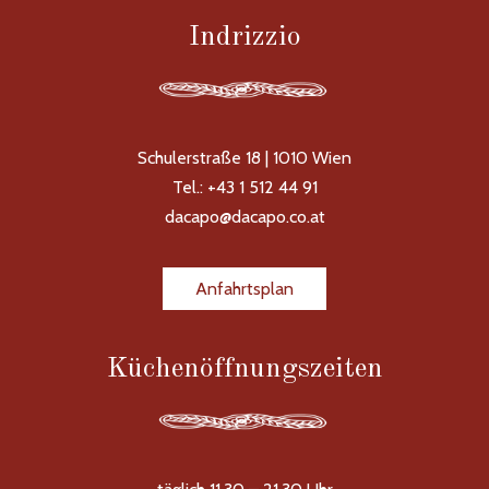
Indrizzio
Schulerstraße 18 | 1010 Wien
Tel.: +43 1 512 44 91
dacapo@dacapo.co.at
Anfahrtsplan
Küchenöffnungszeiten