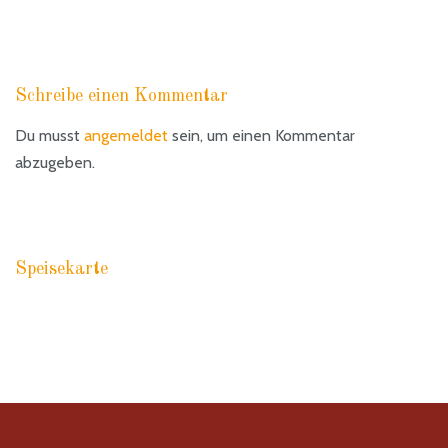
Schreibe einen Kommentar
Du musst
angemeldet
sein, um einen Kommentar
abzugeben.
Speisekarte
RACCOMANDAZIONI PASTA