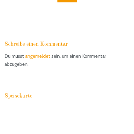
Schreibe einen Kommentar
Du musst
angemeldet
sein, um einen Kommentar
abzugeben.
Speisekarte
RACCOMANDAZIONI PASTA