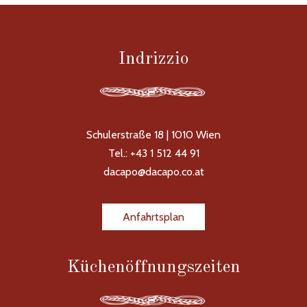
Indrizzio
Schulerstraße 18 | 1010 Wien
Tel.: +43 1 512 44 91
dacapo@dacapo.co.at
Anfahrtsplan
Küchenöffnungszeiten